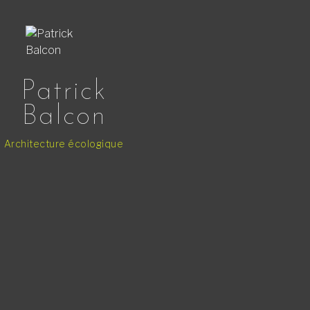
Patrick
Balcon
Architecture écologique