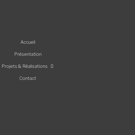
Accueil
Présentation
Projets & Réalisations
Contact